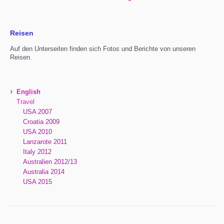
Reisen
Auf den Unterseiten finden sich Fotos und Berichte von unseren
Reisen.
›
English
Travel
USA 2007
Croatia 2009
USA 2010
Lanzarote 2011
Italy 2012
Australien 2012/13
Australia 2014
USA 2015