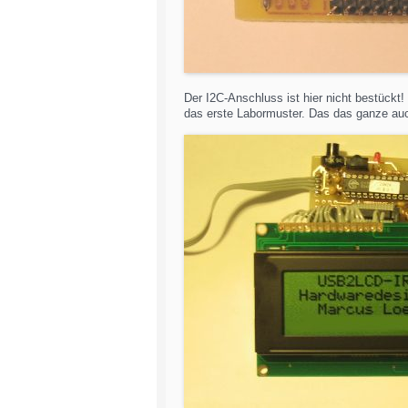
Der I2C-Anschluss ist hier nicht bestückt!
das erste Labormuster. Das das ganze auch