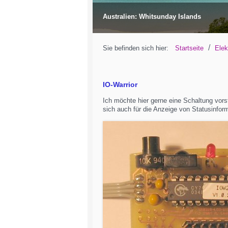
Australien: Whitsunday Islands
/
Sie befinden sich hier:
Startseite
Elek
IO-Warrior
Ich möchte hier gerne eine Schaltung vors
sich auch für die Anzeige von Statusinfor