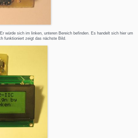
 Er würde sich im linken, unteren Bereich befinden. Es handelt sich hier um
 funktioniert zeigt das nächste Bild.