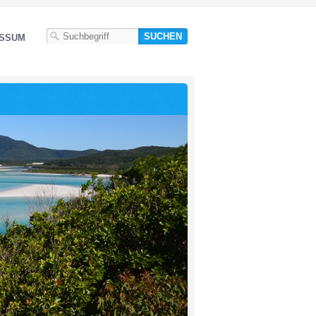
ESSUM