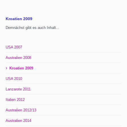
Kroatien 2009
Demnächst gibt es auch Inhalt...
USA 2007
Australien 2008
›
Kroatien 2009
USA 2010
Lanzarote 2011
Italien 2012
Australien 2012/13
Australien 2014