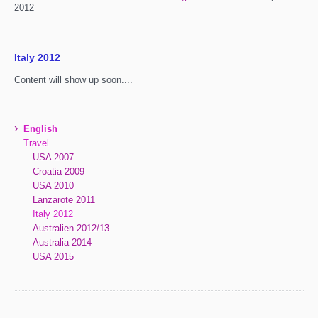
2012
Italy 2012
Content will show up soon....
›
English
Travel
USA 2007
Croatia 2009
USA 2010
Lanzarote 2011
Italy 2012
Australien 2012/13
Australia 2014
USA 2015