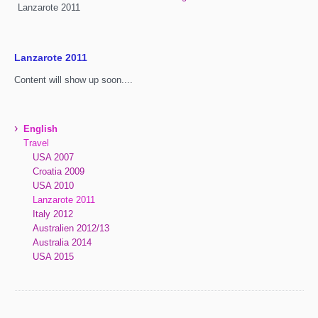
Lanzarote 2011
Lanzarote 2011
Content will show up soon....
›
English
Travel
USA 2007
Croatia 2009
USA 2010
Lanzarote 2011
Italy 2012
Australien 2012/13
Australia 2014
USA 2015