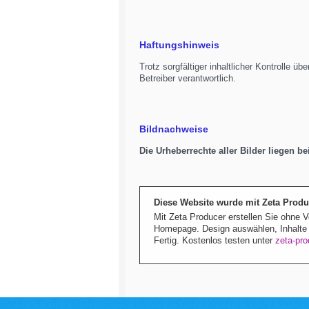
Haftungshinweis
Trotz sorgfältiger inhaltlicher Kontrolle ü
Betreiber verantwortlich.
Bildnachweise
Die Urheberrechte aller Bilder liegen b
Diese Website wurde mit Zeta Produc
Mit Zeta Producer erstellen Sie ohne V
Homepage. Design auswählen, Inhalte e
Fertig. Kostenlos testen unter
zeta-pr