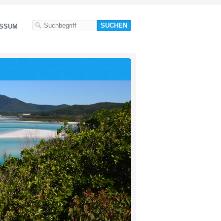
ESSUM