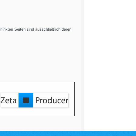
erlinkten Seiten sind ausschließlich deren