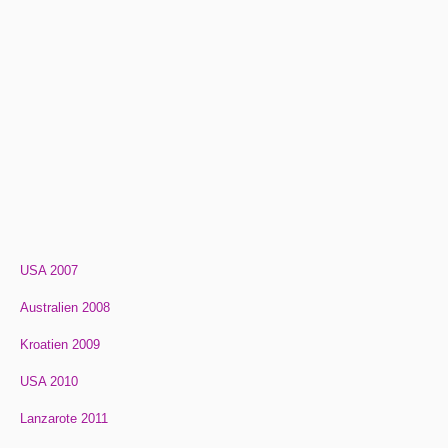
USA 2007
Australien 2008
Kroatien 2009
USA 2010
Lanzarote 2011