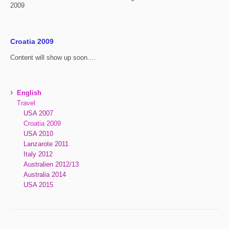
2009
Croatia 2009
Content will show up soon....
›
English
Travel
USA 2007
Croatia 2009
USA 2010
Lanzarote 2011
Italy 2012
Australien 2012/13
Australia 2014
USA 2015